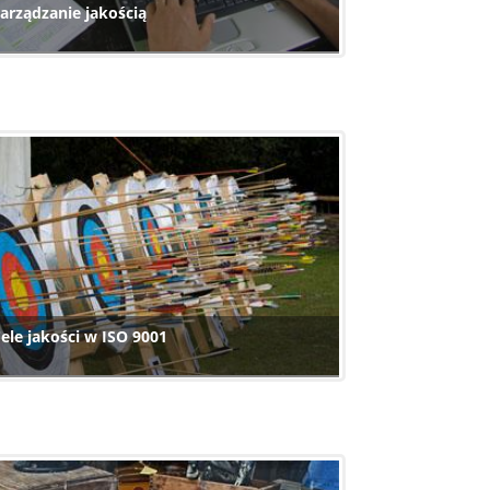
arządzanie jakością
ele jakości w ISO 9001