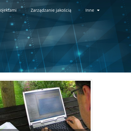
ojektami
Zarządzanie jakością
Inne
+